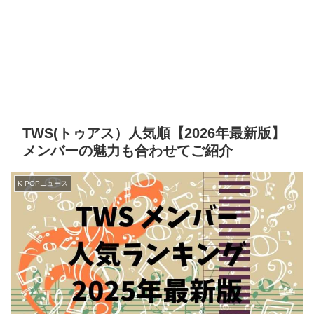
TWS(トゥアス）人気順【2026年最新版】
メンバーの魅力も合わせてご紹介
K-POPニュース