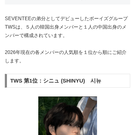
SEVENTEEの弟分としてデビューしたボーイズグループ
TWSは、５人の韓国出身メンバーと１人の中国出身のメ
ンバーで構成されています。
2026年現在の各メンバーの人気順を１位から順にご紹介
します。
TWS 第1位：シニュ (SHINYU) 시뉴