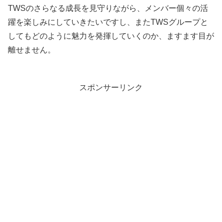
TWSのさらなる成長を見守りながら、メンバー個々の活
躍を楽しみにしていきたいですし、またTWSグループと
してもどのように魅力を発揮していくのか、ますます目が
離せません。
スポンサーリンク