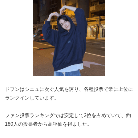
ドフンはシニュに次ぐ人気を誇り、各種投票で常に上位に
ランクインしています。
ファン投票ランキングでは安定して2位を占めていて、約
180人の投票者から高評価を得ました​。