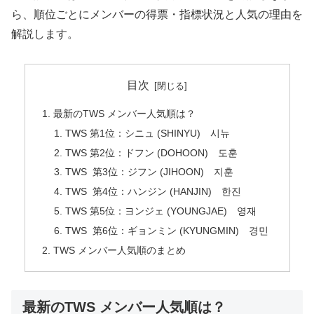
ら、順位ごとにメンバーの得票・指標状況と人気の理由を
解説します。
目次
最新のTWS メンバー人気順は？
TWS 第1位：シニュ (SHINYU) 시뉴
TWS 第2位：ドフン (DOHOON) 도훈
TWS 第3位：ジフン (JIHOON) 지훈
TWS 第4位：ハンジン (HANJIN) 한진
TWS 第5位：ヨンジェ (YOUNGJAE) 영재
TWS 第6位：ギョンミン (KYUNGMIN) 경민
TWS メンバー人気順のまとめ
最新のTWS メンバー人気順は？