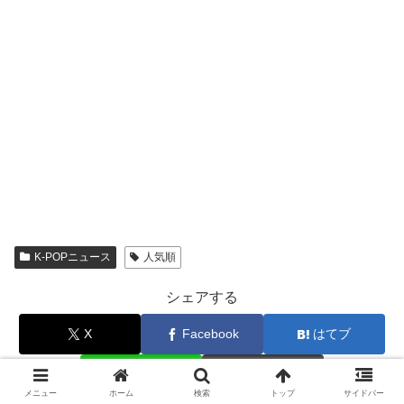
K-POPニュース
人気順
シェアする
X
Facebook
はてブ
LINE
コピー
メニュー
ホーム
検索
トップ
サイドバー