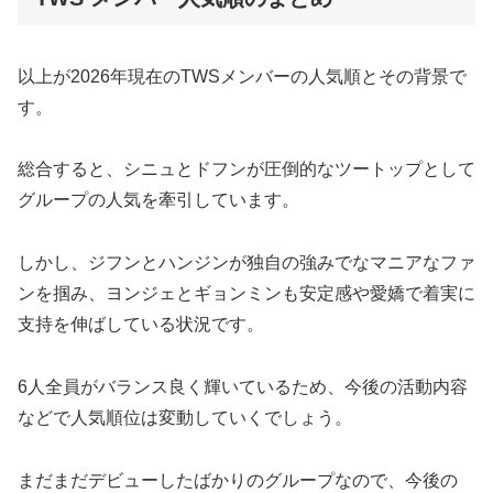
以上が2026年現在のTWSメンバーの人気順とその背景で
す。
総合すると、シニュとドフンが圧倒的なツートップとして
グループの人気を牽引しています。
しかし、ジフンとハンジンが独自の強みでなマニアなファ
ンを掴み、ヨンジェとギョンミンも安定感や愛嬌で着実に
支持を伸ばしている状況です​。
6人全員がバランス良く輝いているため、今後の活動内容
などで人気順位は変動していくでしょう​。
まだまだデビューしたばかりのグループなので、今後の