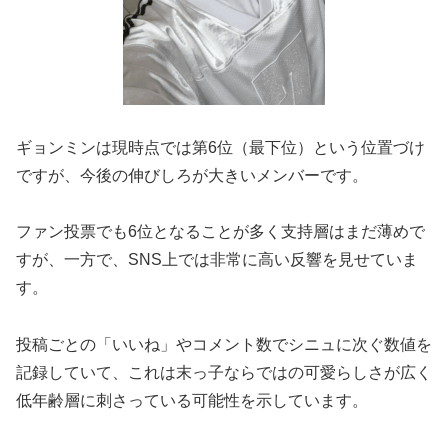
ギョンミンは現時点では第6位（最下位）という位置づけ
ですが​、今後の伸びしろが大きいメンバーです。
ファン投票でも6位となることが多く支持層はまだ薄めで
すが、一方で、SNS上では非常に高い反響を見せていま
す​。
投稿ごとの「いいね」やコメント数でシニュに次ぐ数値を
記録していて、これは末っ子ならではの可愛らしさが広く
低年齢層に刺さっている可能性を示しています。