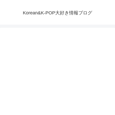
Korean&K-POP大好き情報ブログ