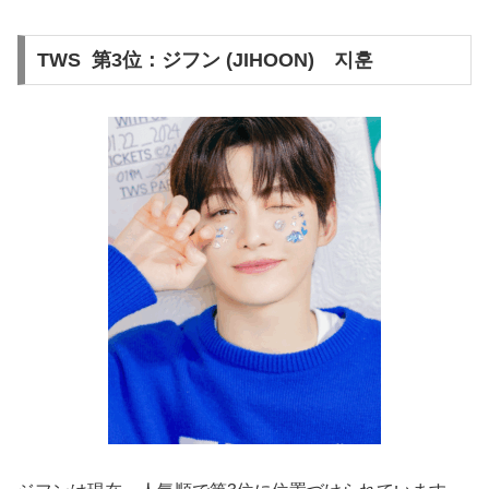
TWS 第3位：ジフン (JIHOON) 지훈