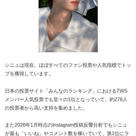
シニュは現在、ほぼすべてのファン投票や人気指標でトッ
プを獲得しています。
日本の投票サイト「みんなのランキング」におけるTWS
メンバー人気投票でも堂々の1位となっていて、約276人
の投票者から高い支持を集めました​。
また2026年1月時点のInstagram投稿反響分析でもシニュ
が最も「いいね」やコメント数を稼いでいて、第1位にラ