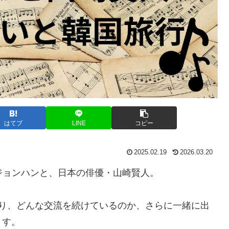
はてブ
LINE
コピー
2025.02.19
2026.03.20
のジョンハンと、日本の俳優・山崎賢人。
り、どんな交流を続けているのか、さらに一緒に出
ます。