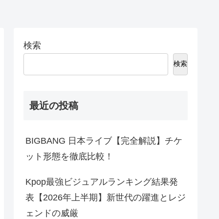
検索
検索
最近の投稿
BIGBANG 日本ライブ【完全解説】チケ
ット形態を徹底比較！
Kpop最強ビジュアルランキング結果発
表【2026年上半期】新世代の躍進とレジ
ェンドの威厳