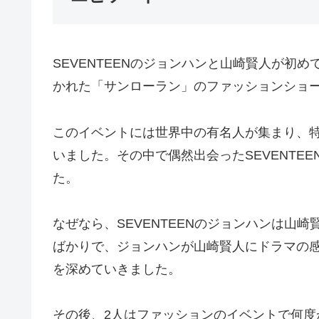
SEVENTEENのジョンハンと山崎賢人が初め
かれた「サンローラン」のファッションショ
このイベントには世界中の有名人が集まり、
いました。その中で偶然出会ったSEVENTE
た。
なぜなら、SEVENTEENのジョンハンは山崎賢
ばかりで、ジョンハンが山崎賢人にドラマの
を深めていきました。
その後、2人はファッションのイベントで何