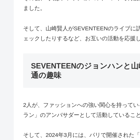
ました。
そして、山崎賢人がSEVENTEENのライブ
ェックしたりするなど、お互いの活動を応援
SEVENTEENのジョンハン
通の趣味
2人が、ファッションへの強い関心を持って
ラン」のアンバサダーとして活動しているこ
そして、2024年3月には、パリで開催され