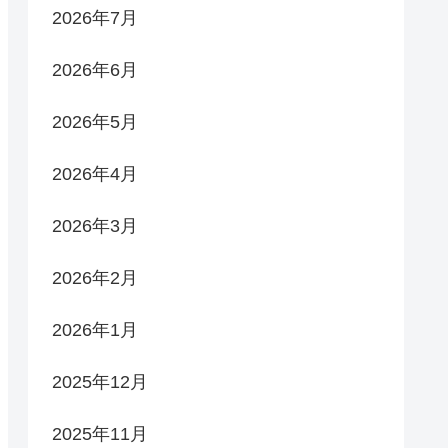
2026年7月
2026年6月
2026年5月
2026年4月
2026年3月
2026年2月
2026年1月
2025年12月
2025年11月