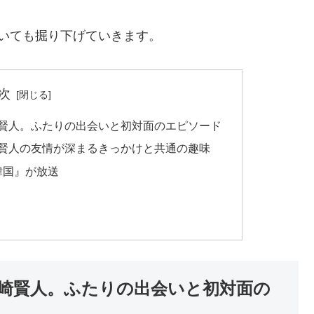
いても掘り下げていきます。
次
山崎賢人。ふたりの出会いと初対面のエピソード
山崎賢人の友情が深まるきっかけと共通の趣味
 韓国』が放送
と山崎賢人。ふたりの出会いと初対面の