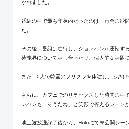
かれました。
番組の中で最も印象的だったのは、再会の瞬
た。
その後、番組は進行し、ジョンハンが運転す
芸能界について話し合ったり、個人的な話題
また、2人で韓国のプリクラを体験し、ふざけ
さらに、カフェでのリラックスした時間の中
ンハンも「そうだね」と笑顔で答えるシーン
地上波放送終了後から、Huluにて未公開シ