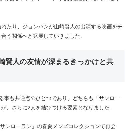
に訪れたり、ジョンハンが山崎賢人の出演する映画をチ
し合う関係へと発展していきました。
と山崎賢人の友情が深まるきっかけと共
いる事も共通点のひとつであり、どちらも「サンロー
とが、さらに2人を結びつける要素となりました。
た「サンローラン」の春夏メンズコレクションで再会