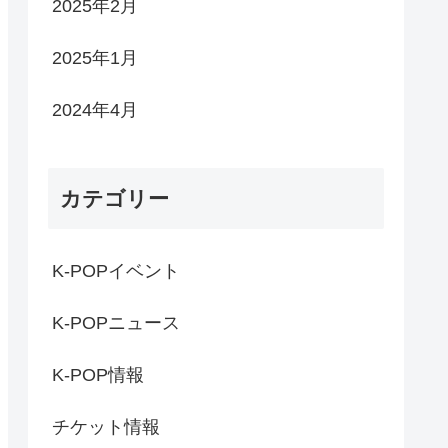
2025年2月
2025年1月
2024年4月
カテゴリー
K-POPイベント
K-POPニュース
K-POP情報
チケット情報