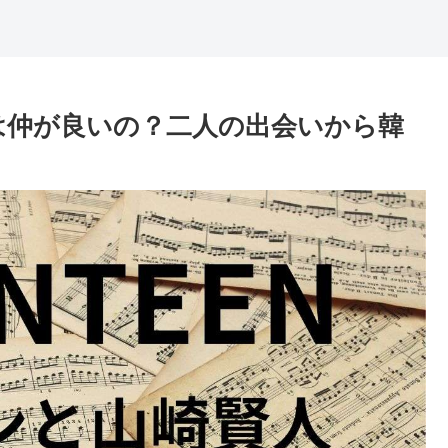
は仲が良いの？二人の出会いから韓