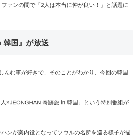
、ファンの間で「2人は本当に仲が良い！」と話題に
in 韓国』が放送
楽しんむ事が好きで、そのことがわかり、今回の韓国
×JEONGHAN 奇跡旅 in 韓国』という特別番組が
ンハンが案内役となってソウルの名所を巡る様子が描