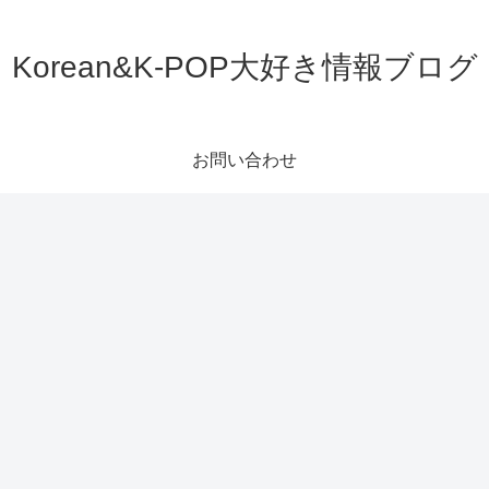
Korean&K-POP大好き情報ブログ
お問い合わせ