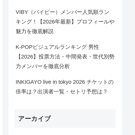
VIBY（バイビー）メンバー人気順ラン
キング！【2026年最新】プロフィールや
魅力を徹底解説
K-POPビジュアルランキング 男性
【2026】投票方法・中間発表・世代別勢
力メンバーを徹底分析
INKIGAYO live in tokyo 2026 チケットの
倍率は？出演者一覧・セトリ予想は？
アーカイブ