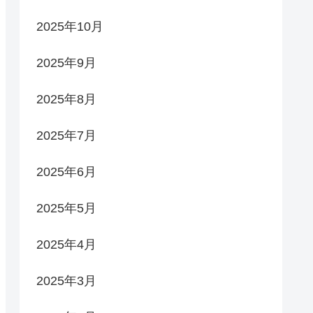
2025年10月
2025年9月
2025年8月
2025年7月
2025年6月
2025年5月
2025年4月
2025年3月