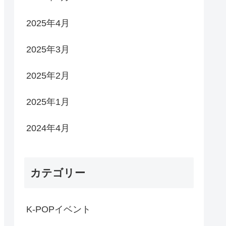
2025年4月
2025年3月
2025年2月
2025年1月
2024年4月
カテゴリー
K-POPイベント