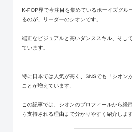
K-POP界で今注目を集めているボーイズグル
るのが、リーダーのシオンです。
端正なビジュアルと高いダンススキル、そし
ています。
特に日本では人気が高く、SNSでも「シオン
ことが増えています。
この記事では、シオンのプロフィールから経
ら支持される理由まで分かりやすく紹介しま