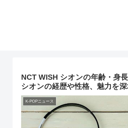
NCT WISH シオンの年齢
シオンの経歴や性格、魅力を深
K-POPニュース