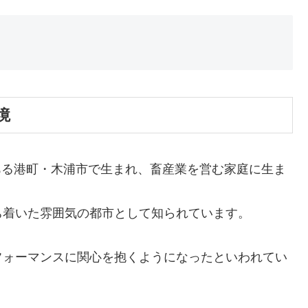
境
にある港町・木浦市で生まれ、
畜産業を営む家庭に生ま
ち着いた雰囲気の都市として知られています。
フォーマンスに関心を抱くようになったといわれてい