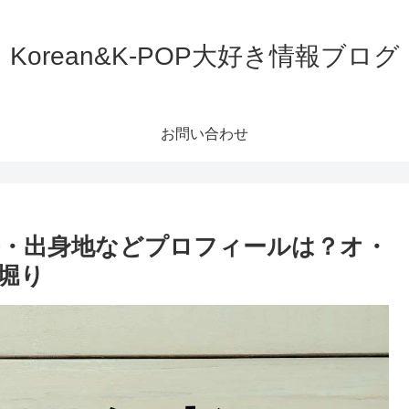
Korean&K-POP大好き情報ブログ
お問い合わせ
・身長・出身地などプロフィールは？オ・
堀り