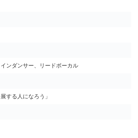
メインダンサー、リードボーカル
発展する人になろう」