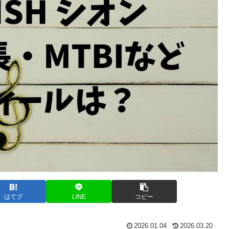
はてブ
LINE
コピー
2026.01.04
2026.03.20