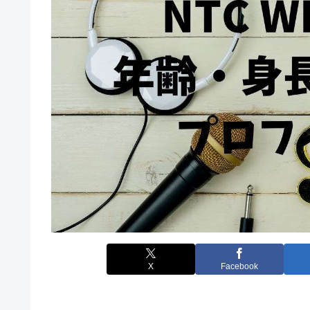
X
Facebook