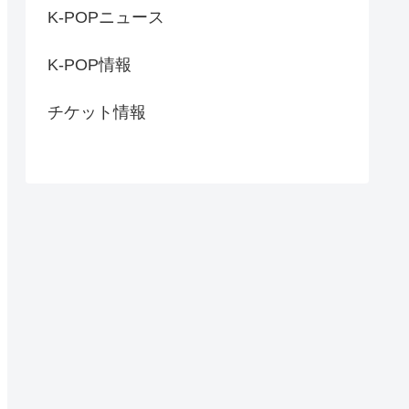
K-POPニュース
K-POP情報
チケット情報