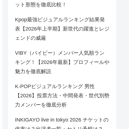
ット形態を徹底比較！
Kpop最強ビジュアルランキング結果発
表【2026年上半期】新世代の躍進とレジ
ェンドの威厳
VIBY（バイビー）メンバー人気順ラン
キング！【2026年最新】プロフィールや
魅力を徹底解説
K-POPビジュアルランキング 男性
【2026】投票方法・中間発表・世代別勢
力メンバーを徹底分析
INKIGAYO live in tokyo 2026 チケットの