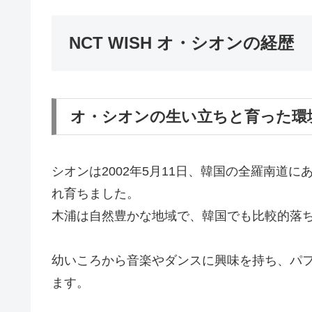
NCT WISH オ・シオンの経歴
オ・シオンの生い立ちと育った環
シオンは2002年5月11日、韓国の全羅南道
れ育ちました。
木浦は自然豊かな地域で、韓国でも比較的落
幼いころから音楽やダンスに興味を持ち、パ
ます。