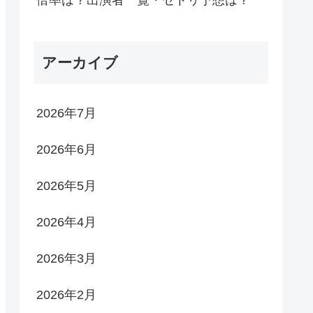
倍率は？出演者一覧・セトリ予想は？
アーカイブ
2026年7月
2026年6月
2026年5月
2026年4月
2026年3月
2026年2月