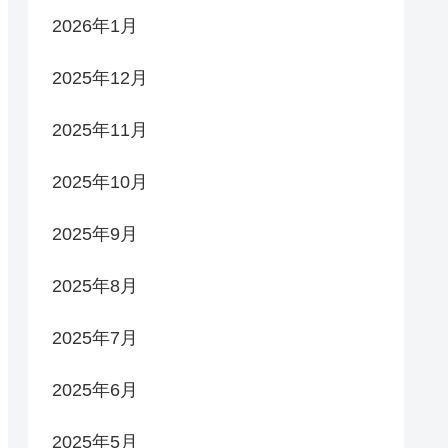
2026年1月
2025年12月
2025年11月
2025年10月
2025年9月
2025年8月
2025年7月
2025年6月
2025年5月