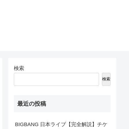
検索
検索
最近の投稿
BIGBANG 日本ライブ【完全解説】チケ