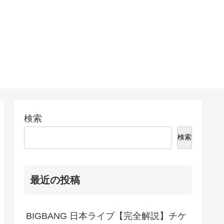
検索
検索
最近の投稿
BIGBANG 日本ライブ【完全解説】チケ