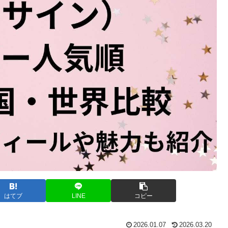
はてブ
LINE
コピー
2026.01.07
2026.03.20