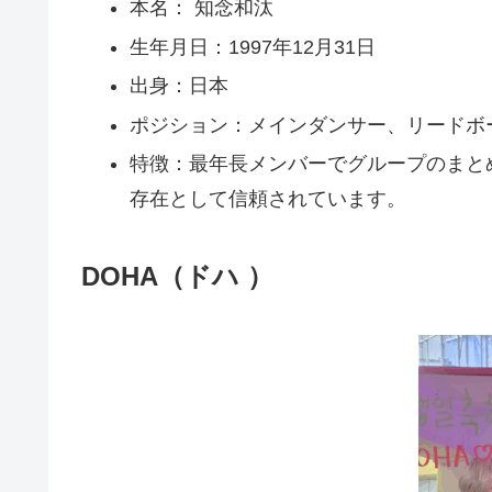
本名： 知念和汰
生年月日：1997年12月31日
出身：日本
ポジション：メインダンサー、リードボ
特徴：最年長メンバーでグループのまと
存在として信頼されています。
DOHA（ドハ ）