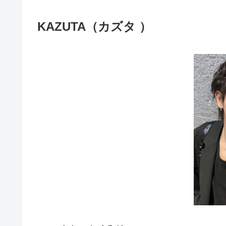
KAZUTA（カズタ ）