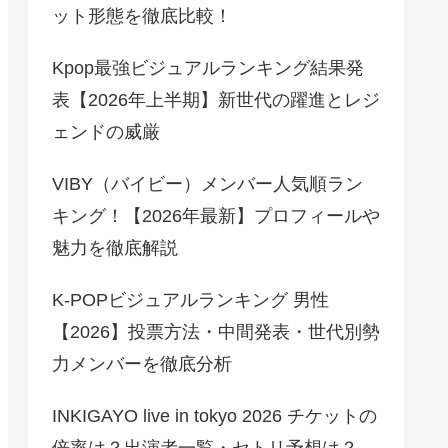
ット形態を徹底比較！
Kpop最強ビジュアルランキング結果発
表【2026年上半期】新世代の躍進とレジ
ェンドの威厳
VIBY（バイビー）メンバー人気順ラン
キング！【2026年最新】プロフィールや
魅力を徹底解説
K-POPビジュアルランキング 男性
【2026】投票方法・中間発表・世代別勢
力メンバーを徹底分析
INKIGAYO live in tokyo 2026 チケットの