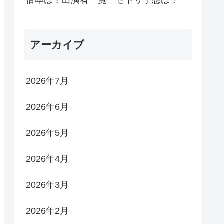
倍率は？出演者一覧・セトリ予想は？
アーカイブ
2026年7月
2026年6月
2026年5月
2026年4月
2026年3月
2026年2月