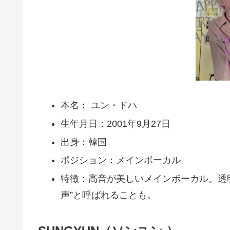
本名： ユン・ドハ
生年月日：2001年9月27日
出身：韓国
ポジション：メインボーカル
特徴：高音が美しいメインボーカル。透
声”と呼ばれることも。