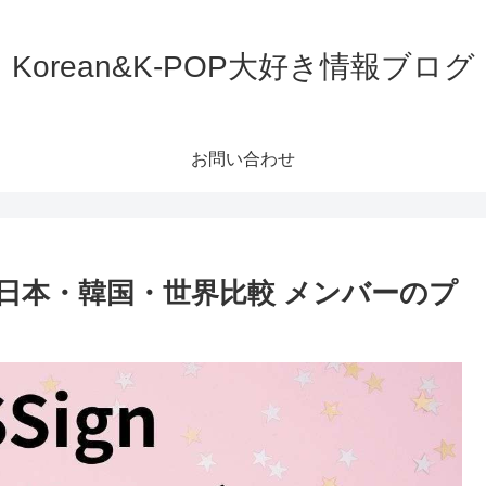
Korean&K-POP大好き情報ブログ
お問い合わせ
順 日本・韓国・世界比較 メンバーのプ