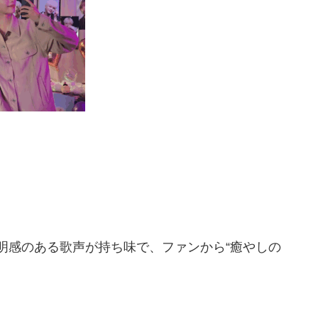
明感のある歌声が持ち味で、ファンから“癒やしの