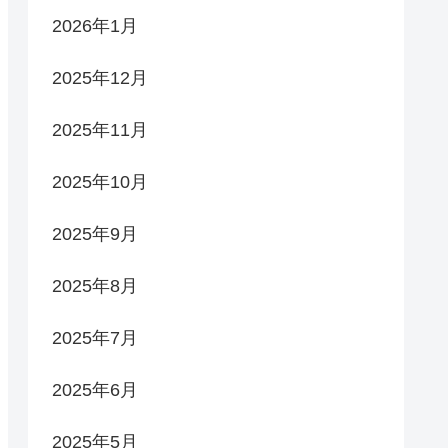
2026年1月
2025年12月
2025年11月
2025年10月
2025年9月
2025年8月
2025年7月
2025年6月
2025年5月