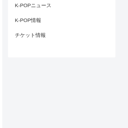
K-POPニュース
K-POP情報
チケット情報