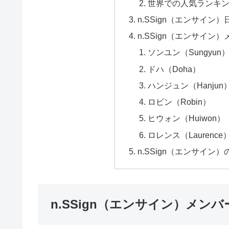
世界での人気ランキ
n.SSign（エンサイ
n.SSign（エンサイ
ソンユン（Sungyun
ドハ（Doha）
ハンジュン（Hanjun
ロビン（Robin）
ヒウォン（Huiwon）
ロレンス（Laurence
n.SSign（エンサイン
n.SSign（エンサイン）メン