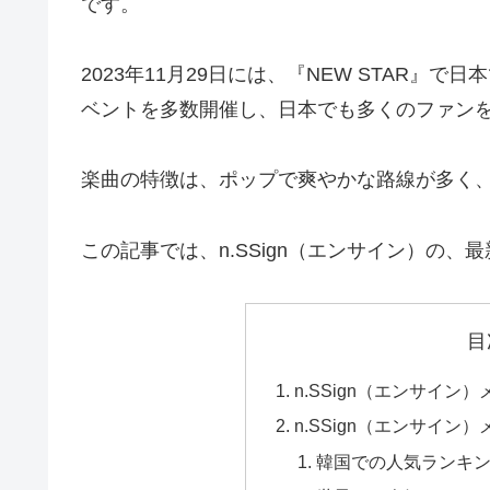
です。
2023年11月29日には、『NEW STAR
ベントを多数開催し、日本でも多くのファン
楽曲の特徴は、ポップで爽やかな路線が多く
この記事では、n.SSign（エンサイン）の
目
n.SSign（エンサイン
n.SSign（エンサイ
韓国での人気ランキ