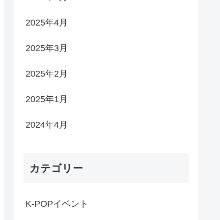
2025年4月
2025年3月
2025年2月
2025年1月
2024年4月
カテゴリー
K-POPイベント