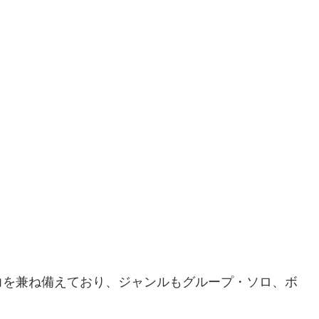
力を兼ね備えており、ジャンルもグループ・ソロ、ボ