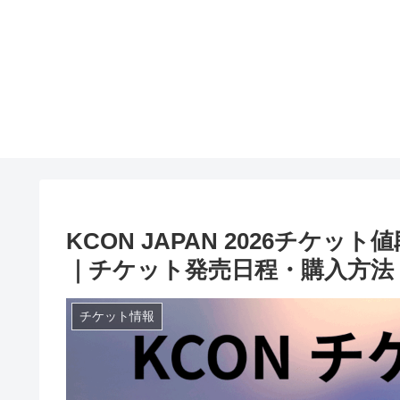
KCON JAPAN 2026チケ
｜チケット発売日程・購入方法
チケット情報