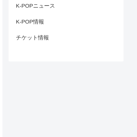
K-POPニュース
K-POP情報
チケット情報