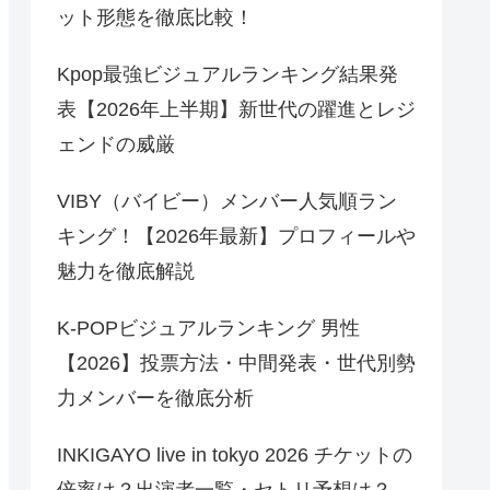
ット形態を徹底比較！
Kpop最強ビジュアルランキング結果発
表【2026年上半期】新世代の躍進とレジ
ェンドの威厳
VIBY（バイビー）メンバー人気順ラン
キング！【2026年最新】プロフィールや
魅力を徹底解説
K-POPビジュアルランキング 男性
【2026】投票方法・中間発表・世代別勢
力メンバーを徹底分析
INKIGAYO live in tokyo 2026 チケットの