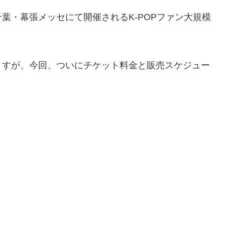
、千葉・幕張メッセにて開催されるK-POPファン大規模
ますが、今回、ついにチケット料金と販売スケジュー