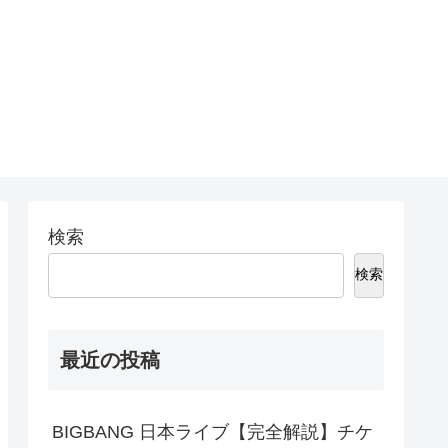
検索
検索
最近の投稿
BIGBANG 日本ライブ【完全解説】チケ