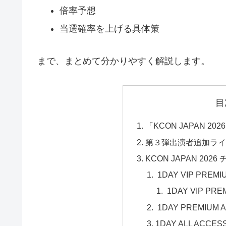
倍率予想
当選確率を上げる具体策
まで、まとめて分かりやすく解説します。
目
「KCON JAPAN 2
第３弾出演者追加ラ
KCON JAPAN 2
1DAY VIP PREMI
1DAY VIP PRE
1DAY PREMIUM A
1DAY ALL ACCES