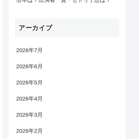
倍率は？出演者一覧・セトリ予想は？
アーカイブ
2026年7月
2026年6月
2026年5月
2026年4月
2026年3月
2026年2月