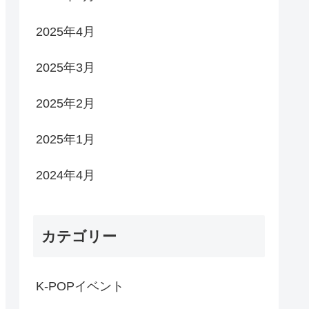
2025年4月
2025年3月
2025年2月
2025年1月
2024年4月
カテゴリー
K-POPイベント