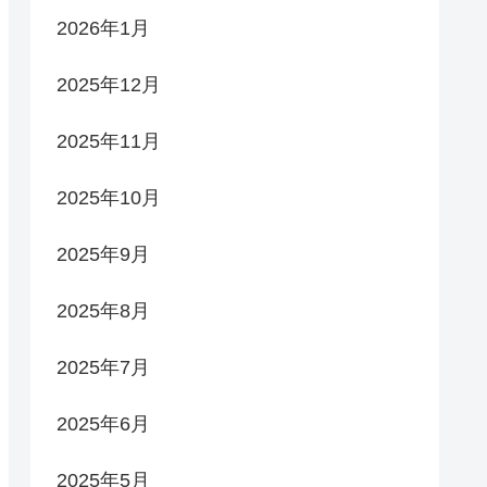
2026年1月
2025年12月
2025年11月
2025年10月
2025年9月
2025年8月
2025年7月
2025年6月
2025年5月