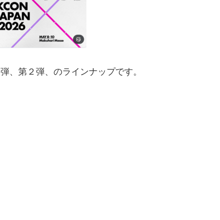
ト第１弾、第２弾、のラインナップです。