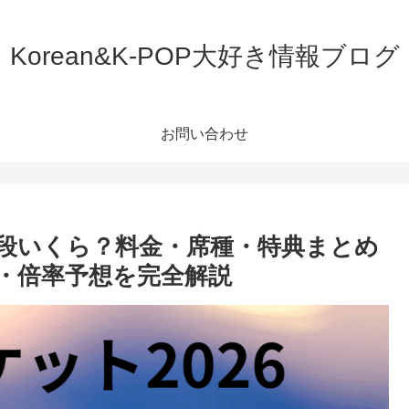
Korean&K-POP大好き情報ブログ
お問い合わせ
ット値段いくら？料金・席種・特典まとめ
・倍率予想を完全解説