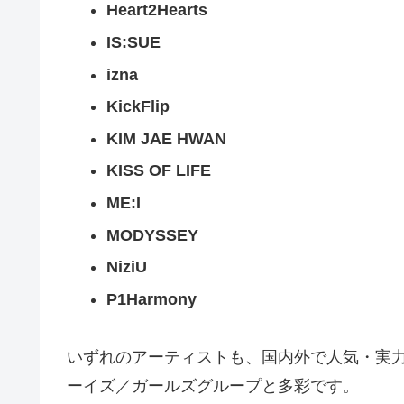
Heart2Hearts
IS:SUE
izna
KickFlip
KIM JAE HWAN
KISS OF LIFE
ME:I
MODYSSEY
NiziU
P1Harmony
いずれのアーティストも、国内外で人気・実
ーイズ／ガールズグループと多彩です。