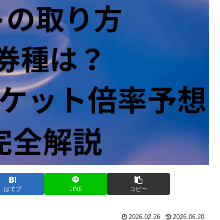
はてブ
LINE
コピー
2026.02.26
2026.06.20