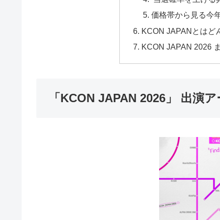
価格帯から見る今
KCON JAPANとは
KCON JAPAN 2026
「KCON JAPAN 2026」 出