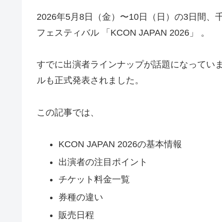
2026年5月8日（金）〜10日（日）の3日間
フェスティバル 「KCON JAPAN 2026」 。
すでに出演者ラインナップが話題になってい
ルも正式発表されました。
この記事では、
KCON JAPAN 2026の基本情報
出演者の注目ポイント
チケット料金一覧
券種の違い
販売日程