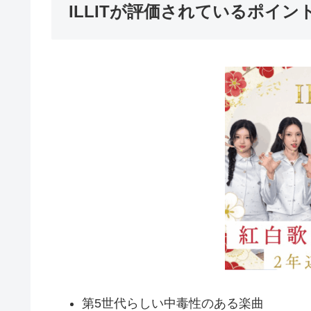
ILLITが評価されているポイン
第5世代らしい中毒性のある楽曲