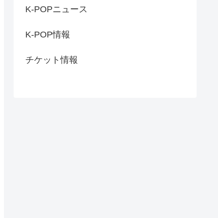
K-POPニュース
K-POP情報
チケット情報