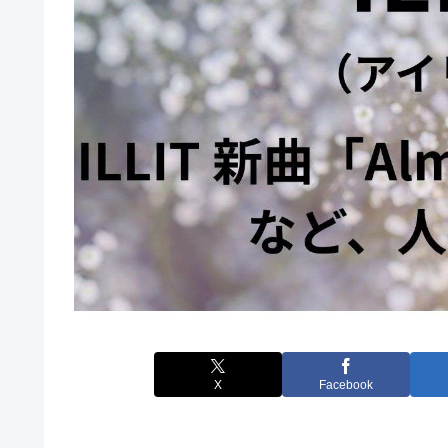
X
Facebook