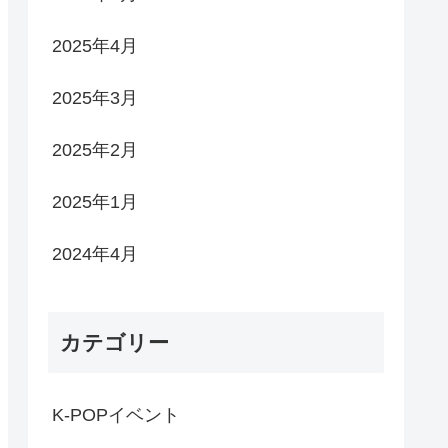
2025年4月
2025年3月
2025年2月
2025年1月
2024年4月
カテゴリー
K-POPイベント