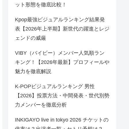
ット形態を徹底比較！
Kpop最強ビジュアルランキング結果発
表【2026年上半期】新世代の躍進とレジ
ェンドの威厳
VIBY（バイビー）メンバー人気順ラン
キング！【2026年最新】プロフィールや
魅力を徹底解説
K-POPビジュアルランキング 男性
【2026】投票方法・中間発表・世代別勢
力メンバーを徹底分析
INKIGAYO live in tokyo 2026 チケットの