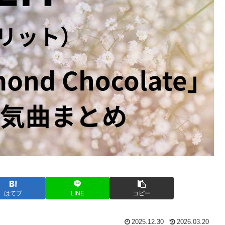
はてブ
LINE
コピー
2025.12.30
2026.03.20