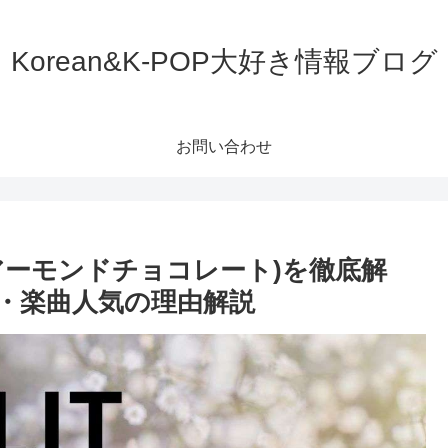
Korean&K-POP大好き情報ブログ
お問い合わせ
ate」(アーモンドチョコレート)を徹底解
・楽曲人気の理由解説