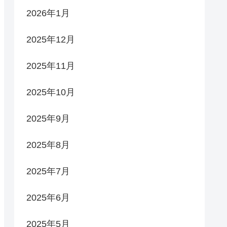
2026年1月
2025年12月
2025年11月
2025年10月
2025年9月
2025年8月
2025年7月
2025年6月
2025年5月