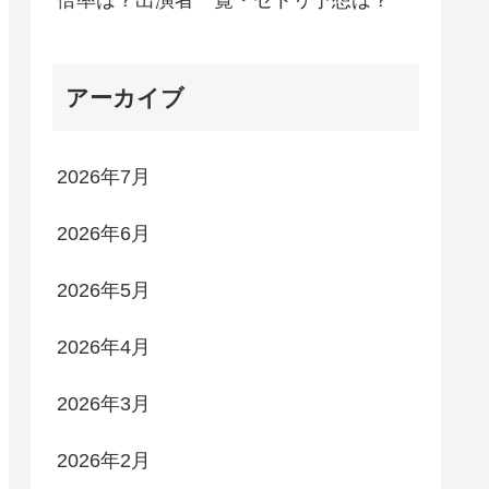
倍率は？出演者一覧・セトリ予想は？
アーカイブ
2026年7月
2026年6月
2026年5月
2026年4月
2026年3月
2026年2月