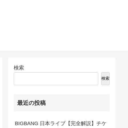
検索
検索
最近の投稿
BIGBANG 日本ライブ【完全解説】チケ