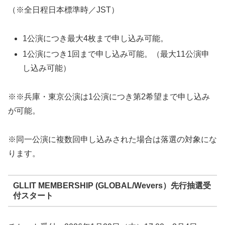
（※全日程日本標準時／JST）
1公演につき最大4枚まで申し込み可能。
1公演につき1回まで申し込み可能。（最大11公演申
し込み可能）
※※兵庫・東京公演は1公演につき第2希望まで申し込み
が可能。
※同一公演に複数回申し込みされた場合は落選の対象にな
ります。
GLLIT MEMBERSHIP (GLOBAL/Wevers）先行抽選受
付スタート