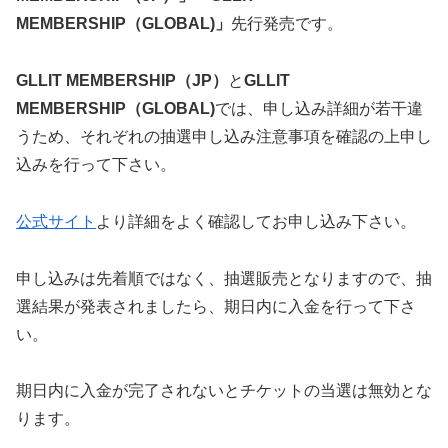
MEMBERSHIP（GLOBAL)」
先行発売です。
GLLIT MEMBERSHIP（JP）
と
GLLIT
MEMBERSHIP（GLOBAL)
では、申し込み詳細が若干違
うため、それぞれの抽選申し込み注意事項を確認の上申し
込みを行って下さい。
公式サイト
より詳細をよく確認してお申し込み下さい。
申し込みは先着順ではなく、抽選販売となりますので、抽
選結果が発表されましたら、期日内に入金を行って下さ
い。
期日内に入金が完了されないとチケットの当選は無効とな
ります。