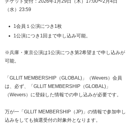
チケット受付：2026年1月29日（木）17:00〜2月4日
（水）23:59
1会員１公演につき1枚
1公演につき1回まで申し込み可能。
※兵庫・東京公演は1公演につき第2希望まで申し込みが
可能。
「GLLIT MEMBERSHIP（GLOBAL)」（Wevers）会員
は、必ず、「GLLIT MEMBERSHIP（GLOBAL)」
（Wevers）に登録した情報での申し込みが必要です。
万が一「GLLIT MEMBERSHIP（JP)」の情報で参加申し
込みをしても抽選受付の対象外となります。