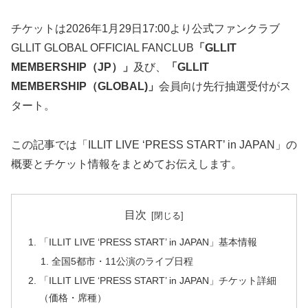
チケットは2026年1月29日17:00より公式ファンクラブ
GLLIT GLOBAL OFFICIAL FANCLUB
「GLLIT
MEMBERSHIP（JP）」
及び、
「GLLIT
MEMBERSHIP（GLOBAL)」
会員向け先行抽選受付がス
タート。
この記事では「ILLIT LIVE ‘PRESS START’ in JAPAN」の
概要とチケット情報をまとめてお伝えします。
目次
「ILLIT LIVE ‘PRESS START’ in JAPAN」基本情報
全国5都市・11公演のライブ日程
「ILLIT LIVE ‘PRESS START’ in JAPAN」チケット詳細
（価格・席種）