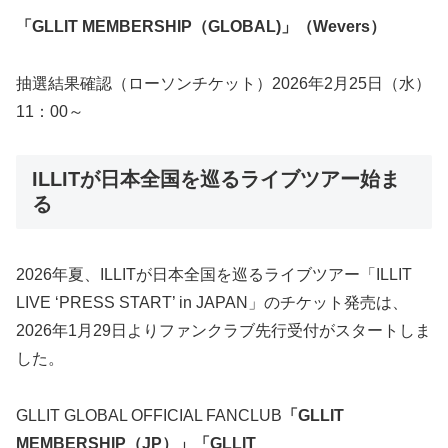
「GLLIT MEMBERSHIP（GLOBAL)」（Wevers）
抽選結果確認（ローソンチケット）2026年2月25日（水）
11：00～
ILLITが日本全国を巡るライブツアー始ま
る
2026年夏、ILLITが日本全国を巡るライブツアー「ILLIT
LIVE ‘PRESS START’ in JAPAN」のチケット発売は、
2026年1月29日よりファンクラブ先行受付がスタートしま
した。
GLLIT GLOBAL OFFICIAL FANCLUB
「GLLIT
MEMBERSHIP（JP）」「GLLIT