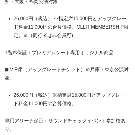
知・大阪・福岡公演対象
26,000円（税込）
※指定席15,000円とアップグレー
ド料金11,000円の合算価格。GLLIT MEMBERSHIP限
定。※
（同行者は非会員可)
1階席保証＋プレミアムシート専用オリジナル商品
◼︎ VIP席（アップグレードチケット）※兵庫・東京公演対
象。
26,000円（税込）※指定席15,000円とアップグレー
ド料金11,000円の合算価格。
専用アリーナ保証＋サウンドチェックイベント参加権あ
り。