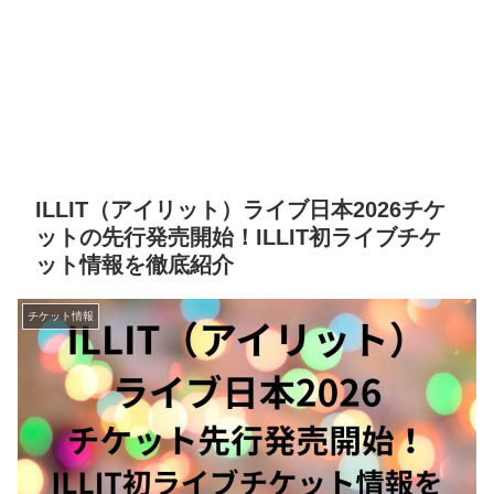
ILLIT（アイリット）ライブ日本2026チケ
ットの先行発売開始！ILLIT初ライブチケ
ット情報を徹底紹介
チケット情報