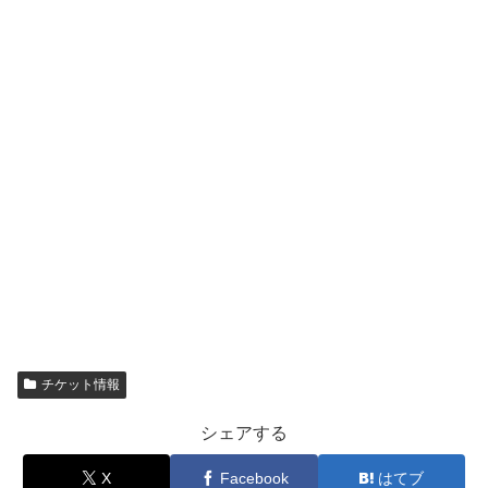
チケット情報
シェアする
X
Facebook
はてブ