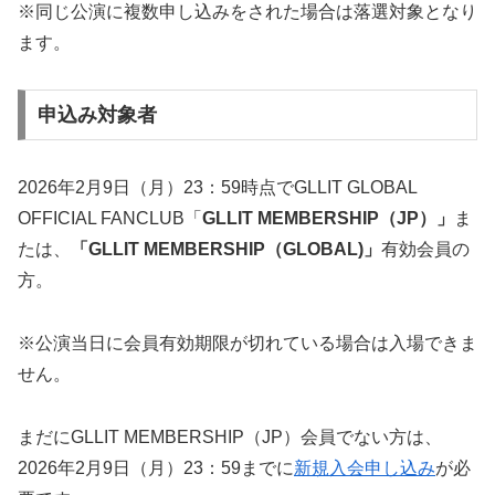
※同じ公演に複数申し込みをされた場合は落選対象となり
ます。
申込み対象者
2026年2月9日（月）23：59時点でGLLIT GLOBAL
OFFICIAL FANCLUB「
GLLIT MEMBERSHIP（JP）」
ま
たは、
「GLLIT MEMBERSHIP（GLOBAL)」
有効会員の
方。
※公演当日に会員有効期限が切れている場合は入場できま
せん。
まだにGLLIT MEMBERSHIP（JP）会員でない方は、
2026年2月9日（月）23：59までに
新規入会申し込み
が必