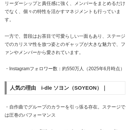
リーダーシップと責任感に強く、メンバーをまとめるだけ
でなく、個々の特性を活かすマネジメントも行っていま
す。
一方で、普段はお茶目で可愛らしい一面もあり、ステージ
でのカリスマ性を放つ姿とのギャップが大きな魅力で、フ
ァンやメンバーから愛されています。
・Instagramフォロワー数：約550万人（2025年6月時点）
人気の理由 i-dle ソヨン（SOYEON）｜
・自作曲でグループのカラーを引っ張る存在。ステージで
は圧巻のパフォーマンス