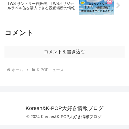
TWS サントリー自販機、TWSオリジナ
ルラベル缶を購入できる設置場所の情報
コメント
コメントを書き込む
ホーム
K-POPニュース
Korean&K-POP大好き情報ブログ
© 2024 Korean&K-POP大好き情報ブログ.