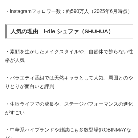
・Instagramフォロワー数：約590万人（2025年6月時点）
人気の理由 i-dle シュファ（SHUHUA）
・素顔を生かしたメイクスタイルや、自然体で飾らない性
格が人気
・バラエティ番組では天然キャラとして人気。周囲とのや
りとりが面白いと評判
・生歌ライブでの成長や、ステージパフォーマンスの進化
がすごい
・中華系ハイブランドや雑誌にも多数登場(ROBINMAYな