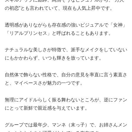
の初恋”とも言われていて、現在も人気上昇中です。
透明感がありながらも存在感の強いビジュアルで「女神」
「リアルプリンセス」と呼ばれることもあります。
ナチュラルな美しさが特徴で、派手なメイクをしていない
にもかかわらず、いつも輝きを放っています。
自然体で飾らない性格で、自分の意見を率直に言う素直さ
と、マイペースさが魅力の一つです。
無理にアイドルらしく振る舞わないところが、逆にファン
にとって新鮮で親近感を与えています。
グループでは最年少、マンネ（末っ子）で、お姉さんメン