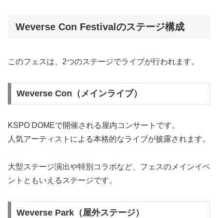
Weverse Con Festivalのステージ構成
このフェスは、2つのステージでライブが行われます。
Weverse Con（メインライブ）
KSPO DOMEで開催される屋内コンサートです。
人気アーティストによる本格的なライブが披露されます。
大型ステージ演出や特別コラボなど、フェスのメインイベ
ントともいえるステージです。
Weverse Park（屋外ステージ）