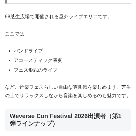
88芝生広場で開催される屋外ライブエリアです。
ここでは
バンドライブ
アコースティック演奏
フェス形式のライブ
など、音楽フェスらしい自由な雰囲気を楽しめます。芝生
の上でリラックスしながら音楽を楽しめるのも魅力です。
Weverse Con Festival 2026出演者（第1
弾ラインナップ）