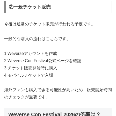
②一般チケット販売
今後は通常のチケット販売が行われる予定です。
一般的な購入の流れはこちらです。
1 Weverseアカウントを作成
2 Weverse Con Festival公式ページを確認
3 チケット販売開始時に購入
4 モバイルチケットで入場
海外ファンも購入できる可能性が高いため、販売開始時間
のチェックが重要です。
Weverse Con Festival 2026の倍率は？