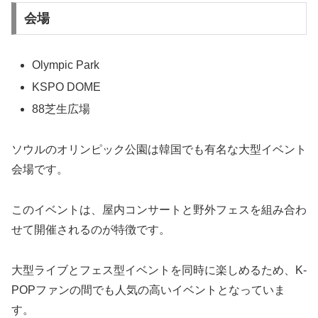
会場
Olympic Park
KSPO DOME
88芝生広場
ソウルのオリンピック公園は韓国でも有名な大型イベント
会場です。
このイベントは、屋内コンサートと野外フェスを組み合わ
せて開催されるのが特徴です。
大型ライブとフェス型イベントを同時に楽しめるため、K-
POPファンの間でも人気の高いイベントとなっていま
す。