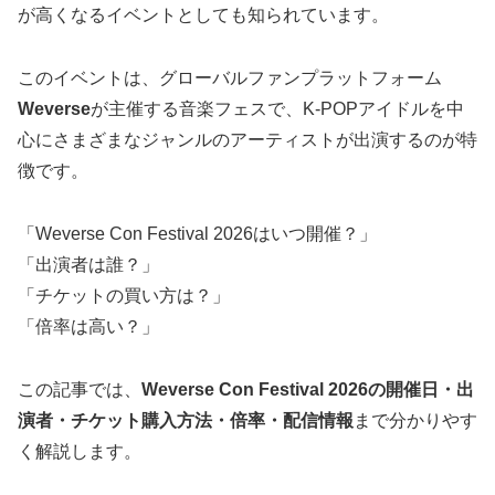
が高くなるイベントとしても知られています。
このイベントは、グローバルファンプラットフォーム
Weverse
が主催する音楽フェスで、K-POPアイドルを中
心にさまざまなジャンルのアーティストが出演するのが特
徴です。
「Weverse Con Festival 2026はいつ開催？」
「出演者は誰？」
「チケットの買い方は？」
「倍率は高い？」
この記事では、
Weverse Con Festival 2026の開催日・出
演者・チケット購入方法・倍率・配信情報
まで分かりやす
く解説します。