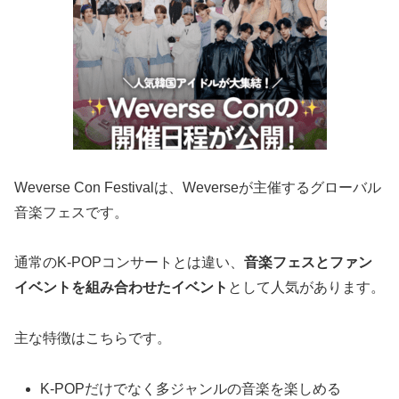
Weverse Con Festival
は、Weverseが主催するグローバル
音楽フェスです。
通常のK-POPコンサートとは違い、
音楽フェスとファン
イベントを組み合わせたイベント
として人気があります。
主な特徴はこちらです。
K-POPだけでなく多ジャンルの音楽を楽しめる