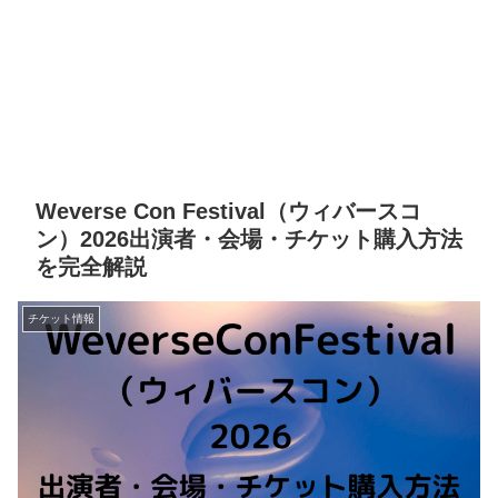
Weverse Con Festival（ウィバースコ
ン）2026出演者・会場・チケット購入方法
を完全解説
チケット情報