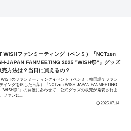
T WISHファンミーティング（ペンミ）『NCTzen
SH-JAPAN FANMEETING 2025 ”WISH祭”』グッズ
販売方法は？当日に買えるの？
T WISHのファンミーティングイベント（ペンミ：韓国語でファン
テイングを略した言葉）『NCTzen WISH-JAPAN FANMEETING
25 ”WISH祭”』の開催にあわせて、公式グッズの販売が発表されま
。ファンに...
2025.07.14