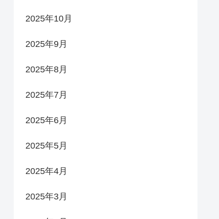
2025年10月
2025年9月
2025年8月
2025年7月
2025年6月
2025年5月
2025年4月
2025年3月