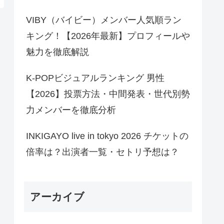
VIBY（バイビー）メンバー人気順ラン
キング！【2026年最新】プロフィールや
魅力を徹底解説
K-POPビジュアルランキング 男性
【2026】投票方法・中間発表・世代別勢
力メンバーを徹底分析
INKIGAYO live in tokyo 2026 チケットの
倍率は？出演者一覧・セトリ予想は？
アーカイブ