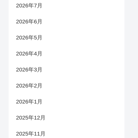
2026年7月
2026年6月
2026年5月
2026年4月
2026年3月
2026年2月
2026年1月
2025年12月
2025年11月