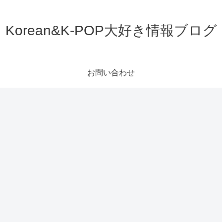
Korean&K-POP大好き情報ブログ
お問い合わせ