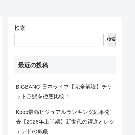
検索
検索
最近の投稿
BIGBANG 日本ライブ【完全解説】チケ
ット形態を徹底比較！
Kpop最強ビジュアルランキング結果発
表【2026年上半期】新世代の躍進とレジ
ェンドの威厳