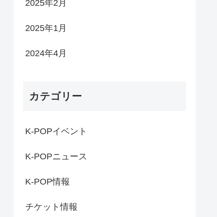
2025年2月
2025年1月
2024年4月
カテゴリー
K-POPイベント
K-POPニュース
K-POP情報
チケット情報