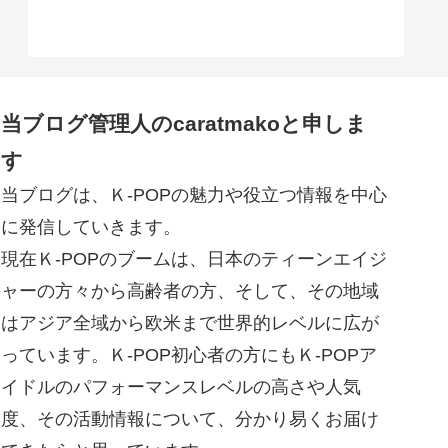
当ブログ管理人のcaratmakoと申しま
す
当ブログは、Ｋ-POPの魅力や役立つ情報を中心
に発信していきます。
現在Ｋ-POPのブームは、日本のティーンエイジ
ャーの方々から高齢者の方、そして、その地域
はアジア全域から欧米まで世界的レベルに広が
っています。Ｋ-POP初心者の方にもＫ-POPア
イドルのパフォーマンスレベルの高さや人気
度、その活動情報について、分かり易くお届け