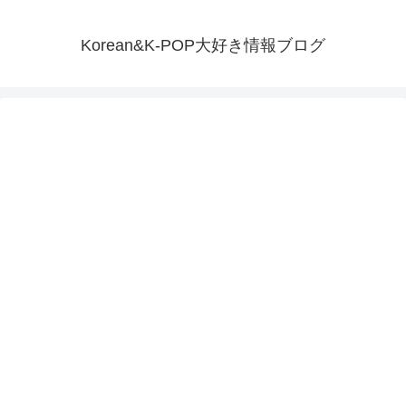
Korean&K-POP大好き情報ブログ