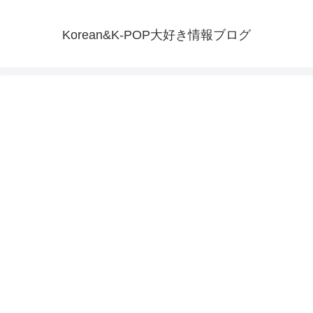
Korean&K-POP大好き情報ブログ