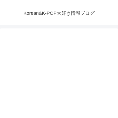
Korean&K-POP大好き情報ブログ