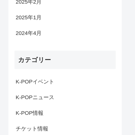
2025年2月
2025年1月
2024年4月
カテゴリー
K-POPイベント
K-POPニュース
K-POP情報
チケット情報