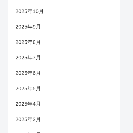
2025年10月
2025年9月
2025年8月
2025年7月
2025年6月
2025年5月
2025年4月
2025年3月