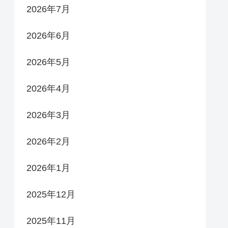
2026年7月
2026年6月
2026年5月
2026年4月
2026年3月
2026年2月
2026年1月
2025年12月
2025年11月