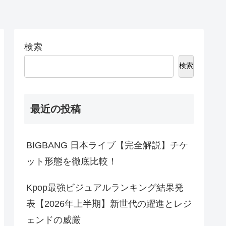
検索
検索
最近の投稿
BIGBANG 日本ライブ【完全解説】チケ
ット形態を徹底比較！
Kpop最強ビジュアルランキング結果発
表【2026年上半期】新世代の躍進とレジ
ェンドの威厳