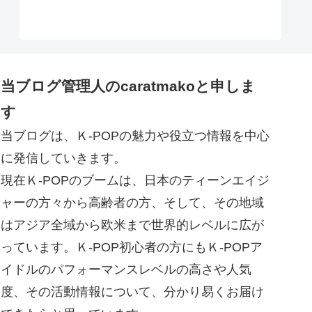
当ブログ管理人のcaratmakoと申しま
す
当ブログは、Ｋ-POPの魅力や役立つ情報を中心
に発信していきます。
現在Ｋ-POPのブームは、日本のティーンエイジ
ャーの方々から高齢者の方、そして、その地域
はアジア全域から欧米まで世界的レベルに広が
っています。Ｋ-POP初心者の方にもＫ-POPア
イドルのパフォーマンスレベルの高さや人気
度、その活動情報について、分かり易くお届け