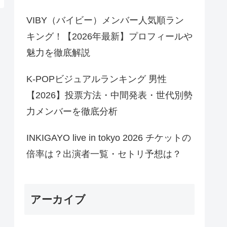
VIBY（バイビー）メンバー人気順ラン
キング！【2026年最新】プロフィールや
魅力を徹底解説
K-POPビジュアルランキング 男性
【2026】投票方法・中間発表・世代別勢
力メンバーを徹底分析
INKIGAYO live in tokyo 2026 チケットの
倍率は？出演者一覧・セトリ予想は？
アーカイブ