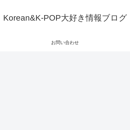
Korean&K-POP大好き情報ブログ
お問い合わせ