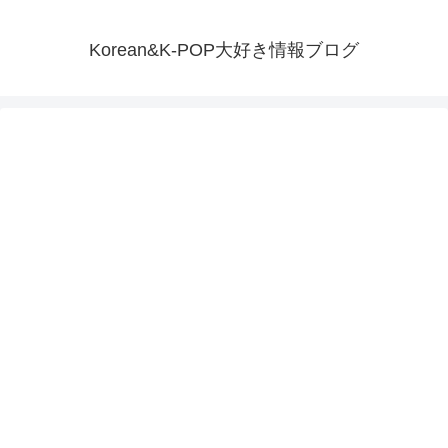
Korean&K-POP大好き情報ブログ