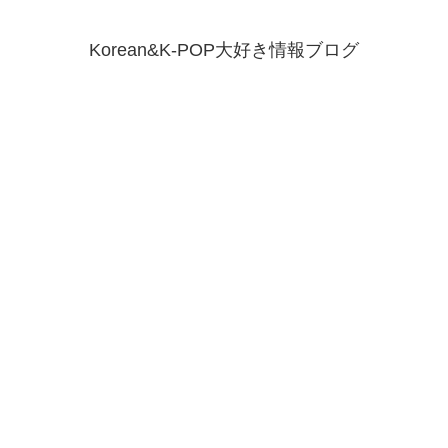
Korean&K-POP大好き情報ブログ