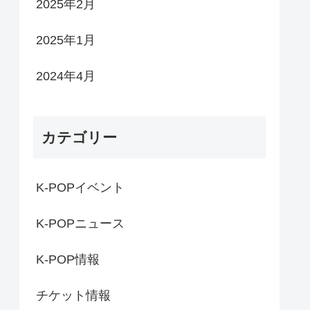
2025年2月
2025年1月
2024年4月
カテゴリー
K-POPイベント
K-POPニュース
K-POP情報
チケット情報