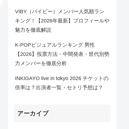
VIBY（バイビー）メンバー人気順ラン
キング！【2026年最新】プロフィールや
魅力を徹底解説
K-POPビジュアルランキング 男性
【2026】投票方法・中間発表・世代別勢
力メンバーを徹底分析
INKIGAYO live in tokyo 2026 チケットの
倍率は？出演者一覧・セトリ予想は？
アーカイブ