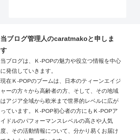
当ブログ管理人のcaratmakoと申しま
す
当ブログは、Ｋ-POPの魅力や役立つ情報を中心
に発信していきます。
現在Ｋ-POPのブームは、日本のティーンエイジ
ャーの方々から高齢者の方、そして、その地域
はアジア全域から欧米まで世界的レベルに広が
っています。Ｋ-POP初心者の方にもＫ-POPア
イドルのパフォーマンスレベルの高さや人気
度、その活動情報について、分かり易くお届け