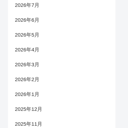
2026年7月
2026年6月
2026年5月
2026年4月
2026年3月
2026年2月
2026年1月
2025年12月
2025年11月