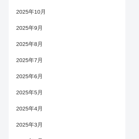
2025年10月
2025年9月
2025年8月
2025年7月
2025年6月
2025年5月
2025年4月
2025年3月