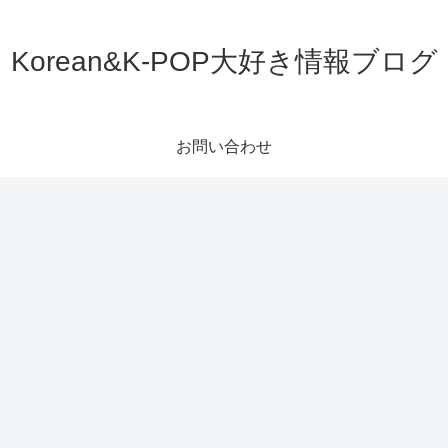
Korean&K-POP大好き情報ブログ
お問い合わせ