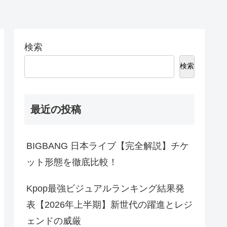
検索
検索
最近の投稿
BIGBANG 日本ライブ【完全解説】チケ
ット形態を徹底比較！
Kpop最強ビジュアルランキング結果発
表【2026年上半期】新世代の躍進とレジ
ェンドの威厳