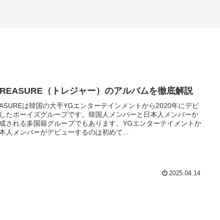
REASURE（トレジャー）のアルバムを徹底解説
EASUREは韓国の大手YGエンターテインメントから2020年にデビ
したボーイズグループです。韓国人メンバーと日本人メンバーか
成される多国籍グループでもあります​。YGエンターテイメントか
本人メンバーがデビューするのは初めて...
2025.04.14