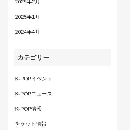
2025年2月
2025年1月
2024年4月
カテゴリー
K-POPイベント
K-POPニュース
K-POP情報
チケット情報