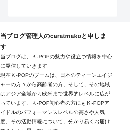
当ブログ管理人のcaratmakoと申しま
す
当ブログは、Ｋ-POPの魅力や役立つ情報を中心
に発信していきます。
現在Ｋ-POPのブームは、日本のティーンエイジ
ャーの方々から高齢者の方、そして、その地域
はアジア全域から欧米まで世界的レベルに広が
っています。Ｋ-POP初心者の方にもＫ-POPア
イドルのパフォーマンスレベルの高さや人気
度、その活動情報について、分かり易くお届け