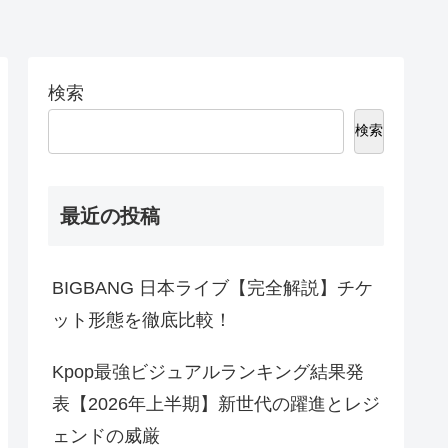
検索
検索
最近の投稿
BIGBANG 日本ライブ【完全解説】チケ
ット形態を徹底比較！
Kpop最強ビジュアルランキング結果発
表【2026年上半期】新世代の躍進とレジ
ェンドの威厳