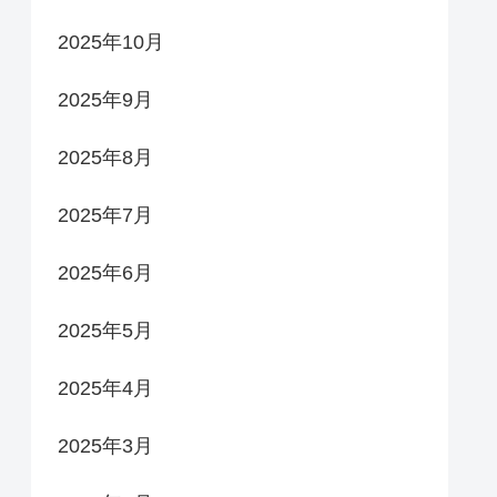
2025年10月
2025年9月
2025年8月
2025年7月
2025年6月
2025年5月
2025年4月
2025年3月