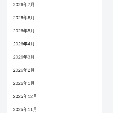
2026年7月
2026年6月
2026年5月
2026年4月
2026年3月
2026年2月
2026年1月
2025年12月
2025年11月