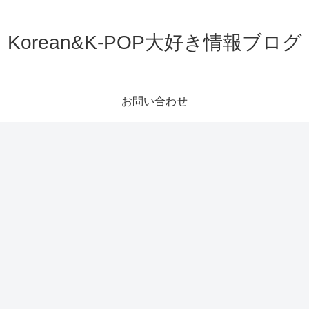
Korean&K-POP大好き情報ブログ
お問い合わせ