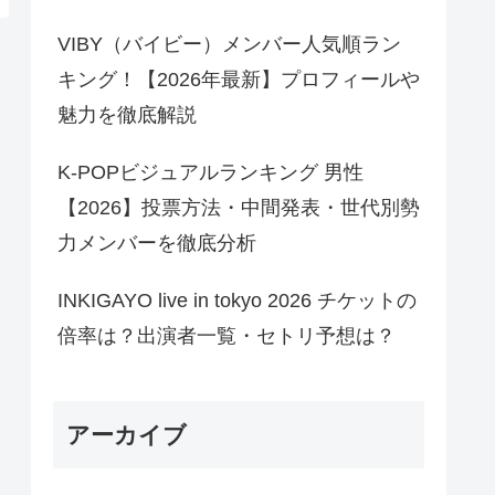
VIBY（バイビー）メンバー人気順ラン
キング！【2026年最新】プロフィールや
魅力を徹底解説
K-POPビジュアルランキング 男性
【2026】投票方法・中間発表・世代別勢
力メンバーを徹底分析
INKIGAYO live in tokyo 2026 チケットの
倍率は？出演者一覧・セトリ予想は？
アーカイブ