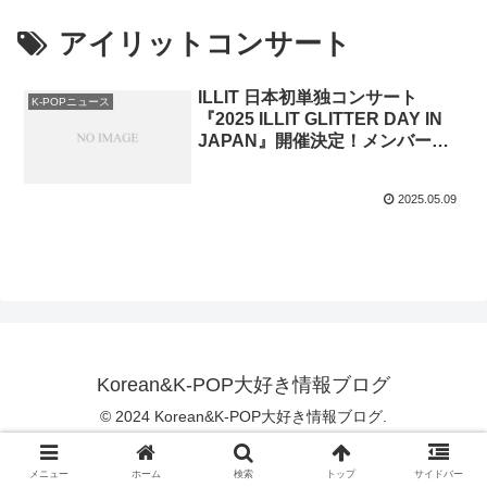
アイリットコンサート
ILLIT 日本初単独コンサート
K-POPニュース
『2025 ILLIT GLITTER DAY IN
JAPAN』開催決定！メンバー紹
介・日程まとめ
2025.05.09
Korean&K-POP大好き情報ブログ
© 2024 Korean&K-POP大好き情報ブログ.
メニュー
ホーム
検索
トップ
サイドバー