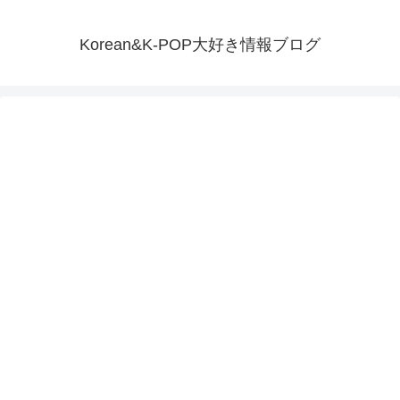
Korean&K-POP大好き情報ブログ