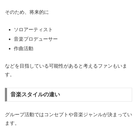
そのため、将来的に
ソロアーティスト
音楽プロデューサー
作曲活動
などを目指している可能性があると考えるファンもいま
す。
音楽スタイルの違い
グループ活動ではコンセプトや音楽ジャンルが決まってい
ます。