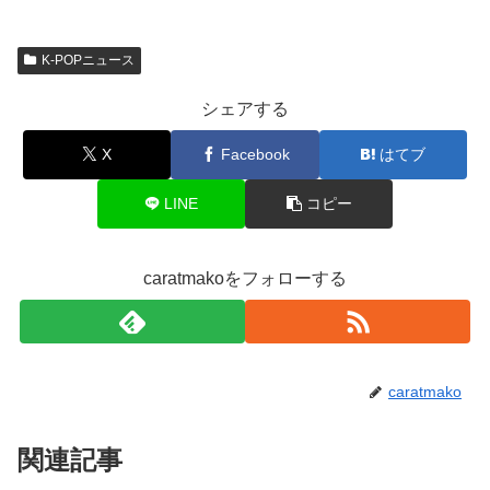
K-POPニュース
シェアする
X
Facebook
はてブ
LINE
コピー
caratmakoをフォローする
caratmako
関連記事