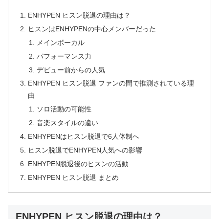
ENHYPEN ヒスン脱退の理由は？
ヒスンはENHYPENの中心メンバーだった
メインボーカル
パフォーマンス力
デビュー前からの人気
ENHYPEN ヒスン脱退 ファンの間で推測されている理
由
ソロ活動の可能性
音楽スタイルの違い
ENHYPENはヒスン脱退で6人体制へ
ヒスン脱退でENHYPEN人気への影響
ENHYPEN脱退後のヒスンの活動
ENHYPEN ヒスン脱退 まとめ
ENHYPEN ヒスン脱退の理由は？