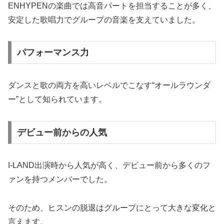
ENHYPENの楽曲では高音パートを担当することが多く、
安定した歌唱力でグループの音楽を支えていました。
パフォーマンス力
ダンスと歌の両方を高いレベルでこなす“オールラウンダ
ー”として知られています。
デビュー前からの人気
I-LAND出演時から人気が高く、デビュー前から多くのフ
ァンを持つメンバーでした。
そのため、ヒスンの脱退はグループにとって大きな変化と
言えます。