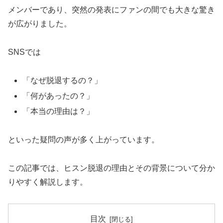
メンバーであり、突然の発表にファンの間でも大きな驚き
が広がりました。
SNSでは
「なぜ脱退するの？」
「何があったの？」
「本当の理由は？」
といった疑問の声が多く上がっています。
この記事では、ヒスン脱退の理由とその背景について分か
りやすく解説します。
目次