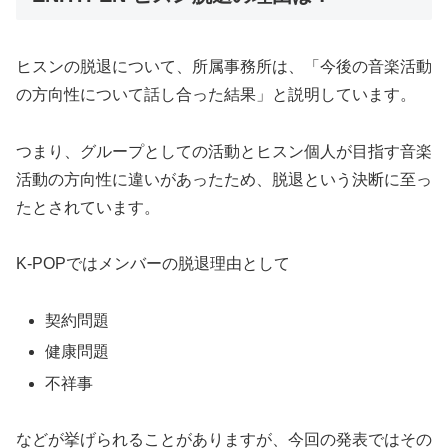
ヒスンの脱退について、所属事務所は、
「今後の音楽活動
の方向性について話し合った結果」
と説明しています。
つまり、グループとしての活動とヒスン個人が目指す音楽
活動の方向性に違いがあったため、脱退という決断に至っ
たとされています。
K-POPではメンバーの脱退理由として
契約問題
健康問題
不祥事
などが挙げられることがありますが、今回の発表ではその