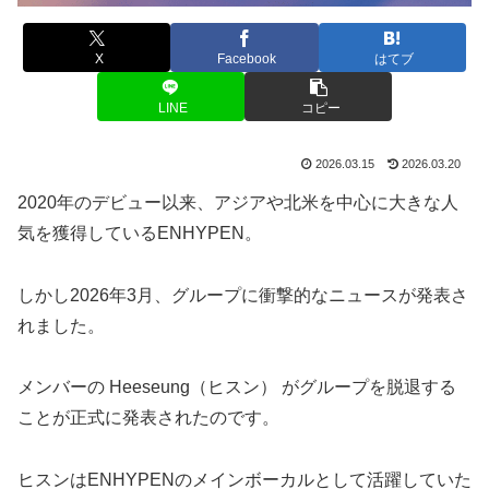
X
Facebook
はてブ
LINE
コピー
2026.03.15
2026.03.20
2020年のデビュー以来、アジアや北米を中心に大きな人
気を獲得しているENHYPEN。
しかし2026年3月、グループに衝撃的なニュースが発表さ
れました。
メンバーの Heeseung（ヒスン） がグループを脱退する
ことが正式に発表されたのです。
ヒスンはENHYPENのメインボーカルとして活躍していた