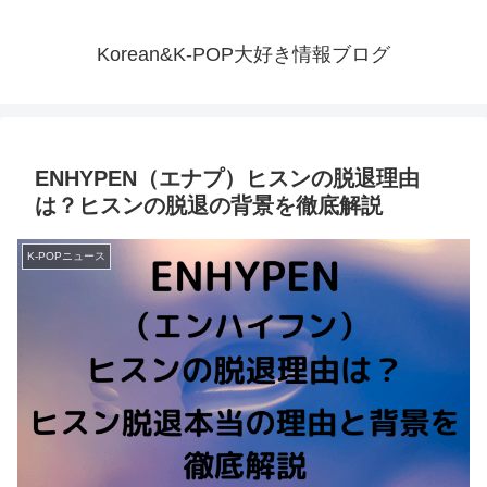
Korean&K-POP大好き情報ブログ
ENHYPEN（エナプ）ヒスンの脱退理由
は？ヒスンの脱退の背景を徹底解説
K-POPニュース