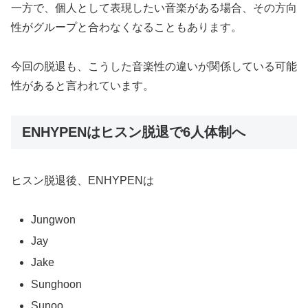
一方で、個人として表現したい音楽がある場合、その方向
性がグループと合わなくなることもあります。
今回の脱退も、こうした音楽性の違いが関係している可能
性があると言われています。
ENHYPENはヒスン脱退で6人体制へ
ヒスン脱退後、ENHYPENは
Jungwon
Jay
Jake
Sunghoon
Sunoo