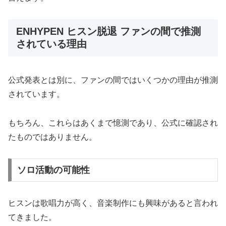
ENHYPEN ヒスン脱退 ファンの間で推測
されている理由
公式発表とは別に、ファンの間ではいくつかの理由が推測
されています。
もちろん、これらはあくまで憶測であり、公式に確認され
たものではありません。
ソロ活動の可能性
ヒスンは歌唱力が高く、音楽制作にも興味があると言われ
てきました。