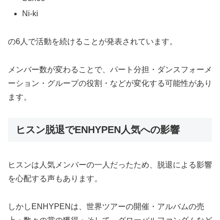
Ni-ki
の6人で活動を続けることが発表されています。
メンバー数が変わることで、
パート分担・ダンスフォーメ
ーション・グループの役割・
などが変化する可能性があり
ます。
ヒスン脱退でENHYPEN人気への影響
ヒスンは人気メンバーの一人だったため、脱退による影響
を心配する声もあります。
しかしENHYPENは、
世界ツアーの開催・アルバムの売