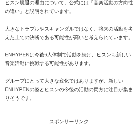
ヒスン脱退の理由について、公式には
「音楽活動の方向性
の違い」
と説明されています。
大きなトラブルやスキャンダルではなく、将来の活動を考
えた上での決断である可能性が高いと考えられています。
ENHYPENは今後6人体制で活動を続け、ヒスンも新しい
音楽活動に挑戦する可能性があります。
グループにとって大きな変化ではありますが、新しい
ENHYPENの姿とヒスンの今後の活動の両方に注目が集ま
りそうです。
スポンサーリンク