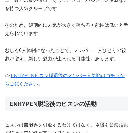
上・数々の賞の獲得・そして、グローバルファンダム
など
を持つ人気グループです。
そのため、短期的に人気が大きく落ちる可能性は低いと考
えられています。
むしろ6人体制になったことで、メンバー一人ひとりの役
割が増え、新しい魅力が生まれる可能性もあります。
👉
ENHYPENヒスン脱退後のメンバー人気順はコチラか
らご覧ください
。
ENHYPEN脱退後のヒスンの活動
ヒスンは芸能界を引退するわけではなく、今後も音楽活動