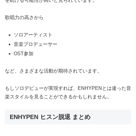
を続ける可能性が高いと見られています。
歌唱力の高さから
ソロアーティスト
音楽プロデューサー
OST参加
など、さまざまな活動が期待されています。
もしソロデビューが実現すれば、ENHYPENとは違った音
楽スタイルを見ることができるかもしれません。
ENHYPEN ヒスン脱退 まとめ