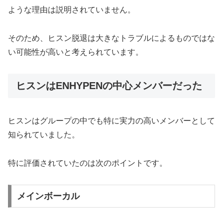
ような理由は説明されていません。
そのため、ヒスン脱退は大きなトラブルによるものではな
い可能性が高いと考えられています。
ヒスンはENHYPENの中心メンバーだった
ヒスンはグループの中でも特に実力の高いメンバーとして
知られていました。
特に評価されていたのは次のポイントです。
メインボーカル