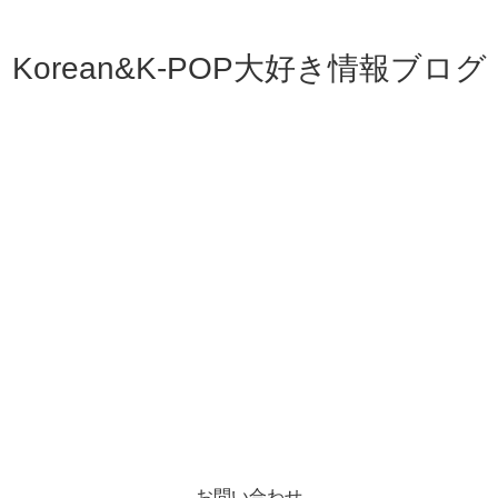
Korean&K-POP大好き情報ブログ
お問い合わせ