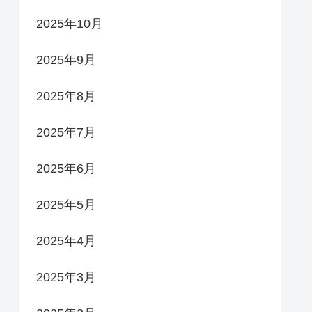
2025年10月
2025年9月
2025年8月
2025年7月
2025年6月
2025年5月
2025年4月
2025年3月