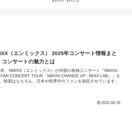
MIXX（エンミックス） 2025年コンサート情報まと
！コンサートの魅力とは
25年、NMIXX（エンミックス）が待望の単独コンサート『NMIXX
 FAN CONCERT TOUR「NMIXX CHANGE UP : MIXX LAB」』を
、韓国はもちろん、日本や世界中のファンを熱狂させています。
..
2025.04.29