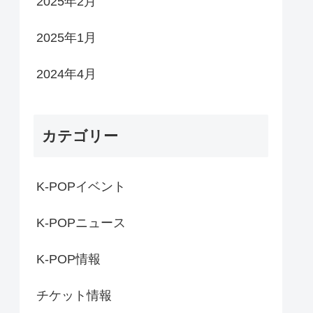
2025年2月
2025年1月
2024年4月
カテゴリー
K-POPイベント
K-POPニュース
K-POP情報
チケット情報