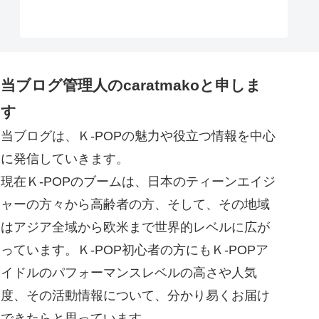
当ブログ管理人のcaratmakoと申しま
す
当ブログは、Ｋ-POPの魅力や役立つ情報を中心
に発信していきます。
現在Ｋ-POPのブームは、日本のティーンエイジ
ャーの方々から高齢者の方、そして、その地域
はアジア全域から欧米まで世界的レベルに広が
っています。Ｋ-POP初心者の方にもＫ-POPア
イドルのパフォーマンスレベルの高さや人気
度、その活動情報について、分かり易くお届け
できたらと思っています。