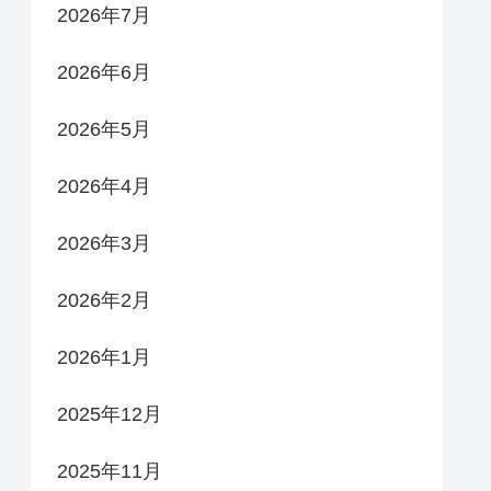
2026年7月
2026年6月
2026年5月
2026年4月
2026年3月
2026年2月
2026年1月
2025年12月
2025年11月