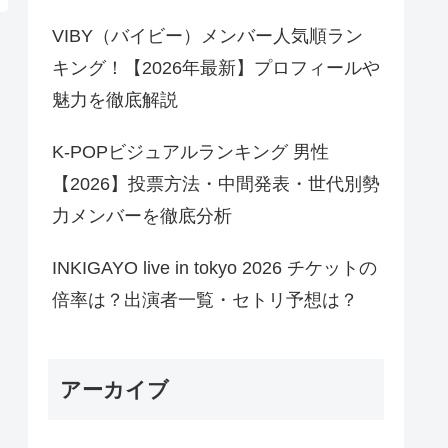
VIBY（バイビー）メンバー人気順ラン
キング！【2026年最新】プロフィールや
魅力を徹底解説
K-POPビジュアルランキング 男性
【2026】投票方法・中間発表・世代別勢
力メンバーを徹底分析
INKIGAYO live in tokyo 2026 チケットの
倍率は？出演者一覧・セトリ予想は？
アーカイブ