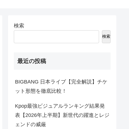
検索
検索
最近の投稿
BIGBANG 日本ライブ【完全解説】チケ
ット形態を徹底比較！
Kpop最強ビジュアルランキング結果発
表【2026年上半期】新世代の躍進とレジ
ェンドの威厳