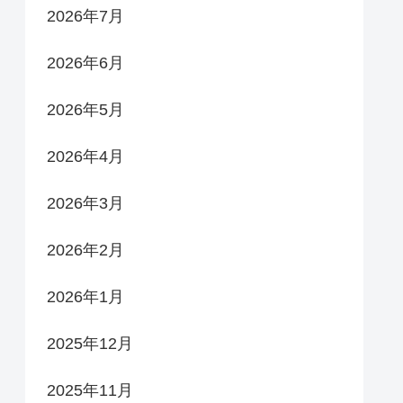
2026年7月
2026年6月
2026年5月
2026年4月
2026年3月
2026年2月
2026年1月
2025年12月
2025年11月