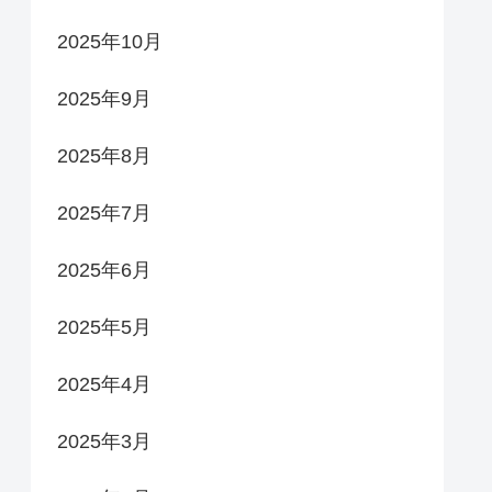
2025年10月
2025年9月
2025年8月
2025年7月
2025年6月
2025年5月
2025年4月
2025年3月