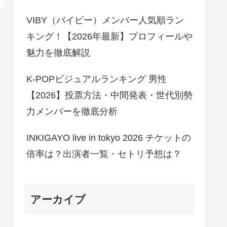
VIBY（バイビー）メンバー人気順ラン
キング！【2026年最新】プロフィールや
魅力を徹底解説
K-POPビジュアルランキング 男性
【2026】投票方法・中間発表・世代別勢
力メンバーを徹底分析
INKIGAYO live in tokyo 2026 チケットの
倍率は？出演者一覧・セトリ予想は？
アーカイブ