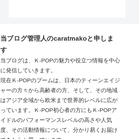
当ブログ管理人のcaratmakoと申しま
す
当ブログは、Ｋ-POPの魅力や役立つ情報を中心
に発信していきます。
現在Ｋ-POPのブームは、日本のティーンエイジ
ャーの方々から高齢者の方、そして、その地域
はアジア全域から欧米まで世界的レベルに広が
っています。Ｋ-POP初心者の方にもＫ-POPア
イドルのパフォーマンスレベルの高さや人気
度、その活動情報について、分かり易くお届け