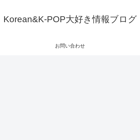
Korean&K-POP大好き情報ブログ
お問い合わせ