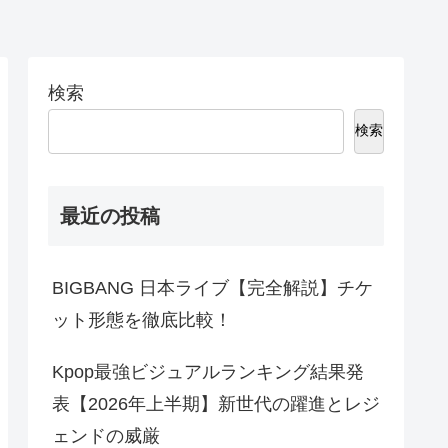
検索
検索
最近の投稿
BIGBANG 日本ライブ【完全解説】チケ
ット形態を徹底比較！
Kpop最強ビジュアルランキング結果発
表【2026年上半期】新世代の躍進とレジ
ェンドの威厳