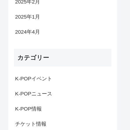
2025年2月
2025年1月
2024年4月
カテゴリー
K-POPイベント
K-POPニュース
K-POP情報
チケット情報