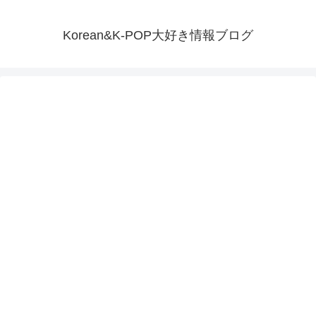
Korean&K-POP大好き情報ブログ