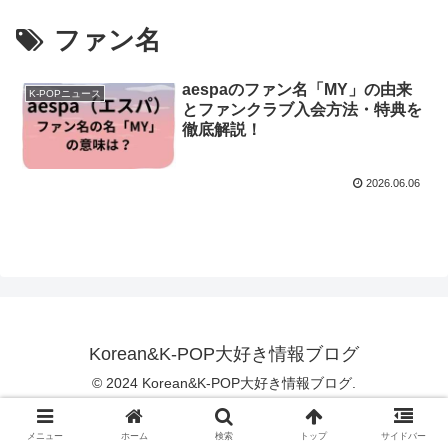
ファン名
aespaのファン名「MY」の由来
K-POPニュース
とファンクラブ入会方法・特典を
徹底解説！
2026.06.06
Korean&K-POP大好き情報ブログ
© 2024 Korean&K-POP大好き情報ブログ.
メニュー
ホーム
検索
トップ
サイドバー