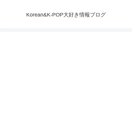
Korean&K-POP大好き情報ブログ