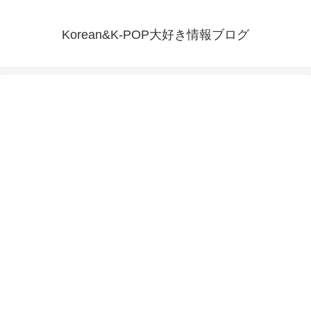
Korean&K-POP大好き情報ブログ