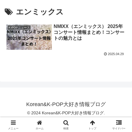
エンミックス
NMIXX（エンミックス） 2025年
K-POPニュース
コンサート情報まとめ！コンサー
トの魅力とは
2025.04.29
Korean&K-POP大好き情報ブログ
© 2024 Korean&K-POP大好き情報ブログ.
メニュー
ホーム
検索
トップ
サイドバー