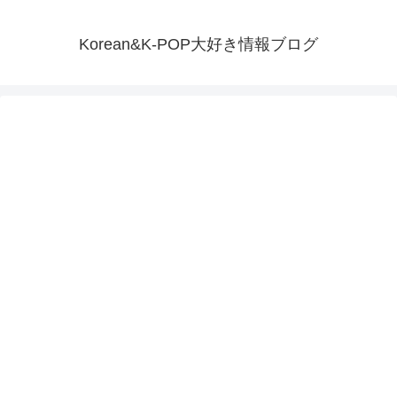
Korean&K-POP大好き情報ブログ